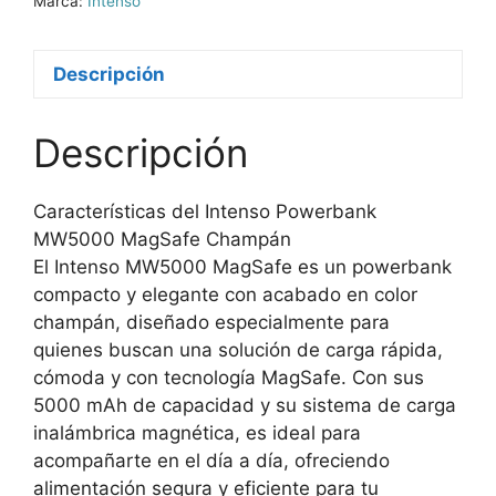
Marca:
Intenso
Descripción
Descripción
Características del Intenso Powerbank
MW5000 MagSafe Champán
El Intenso MW5000 MagSafe es un powerbank
compacto y elegante con acabado en color
champán, diseñado especialmente para
quienes buscan una solución de carga rápida,
cómoda y con tecnología MagSafe. Con sus
5000 mAh de capacidad y su sistema de carga
inalámbrica magnética, es ideal para
acompañarte en el día a día, ofreciendo
alimentación segura y eficiente para tu