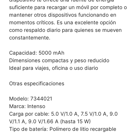
suficiente para recargar un móvil por completo o
mantener otros dispositivos funcionando en
momentos críticos. Es una excelente opción
como respaldo diario para quienes se mueven
constantemente.
Capacidad: 5000 mAh
Dimensiones compactas y peso reducido
Ideal para viajes, oficina o uso diario
Otras especificaciones
Modelo: 7344021
Marca: Intenso
Carga por cable: 5.0 V/1.0 A, 7.5 V/1.0 A, 9.0
V/1.1 A, 9.0 V/1.66 A (hasta 15 W)
Tipo de batería: Polímero de litio recargable