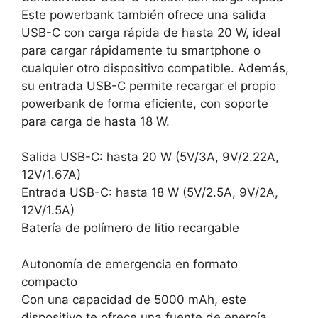
Este powerbank también ofrece una salida
USB-C con carga rápida de hasta 20 W, ideal
para cargar rápidamente tu smartphone o
cualquier otro dispositivo compatible. Además,
su entrada USB-C permite recargar el propio
powerbank de forma eficiente, con soporte
para carga de hasta 18 W.
Salida USB-C: hasta 20 W (5V/3A, 9V/2.22A,
12V/1.67A)
Entrada USB-C: hasta 18 W (5V/2.5A, 9V/2A,
12V/1.5A)
Batería de polímero de litio recargable
Autonomía de emergencia en formato
compacto
Con una capacidad de 5000 mAh, este
dispositivo te ofrece una fuente de energía