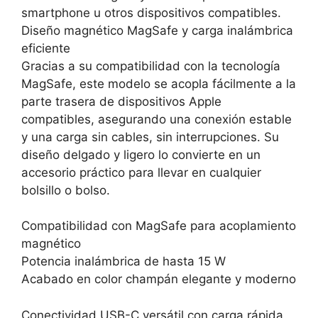
smartphone u otros dispositivos compatibles.
Diseño magnético MagSafe y carga inalámbrica
eficiente
Gracias a su compatibilidad con la tecnología
MagSafe, este modelo se acopla fácilmente a la
parte trasera de dispositivos Apple
compatibles, asegurando una conexión estable
y una carga sin cables, sin interrupciones. Su
diseño delgado y ligero lo convierte en un
accesorio práctico para llevar en cualquier
bolsillo o bolso.
Compatibilidad con MagSafe para acoplamiento
magnético
Potencia inalámbrica de hasta 15 W
Acabado en color champán elegante y moderno
Conectividad USB-C versátil con carga rápida