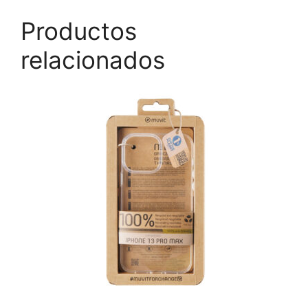
Productos
relacionados