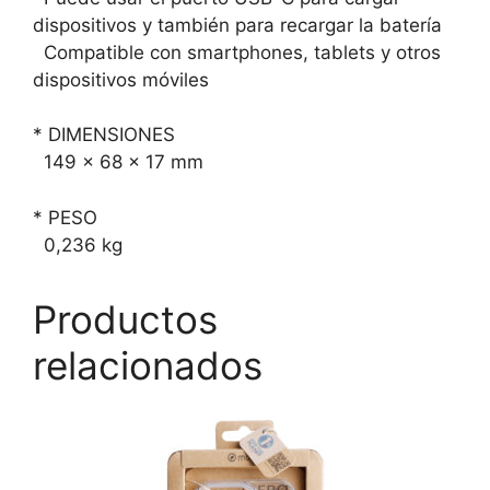
dispositivos y también para recargar la batería
Compatible con smartphones, tablets y otros
dispositivos móviles
* DIMENSIONES
149 x 68 x 17 mm
* PESO
0,236 kg
Productos
relacionados