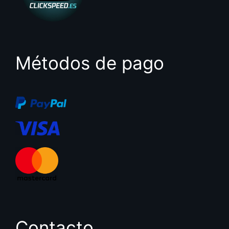
Métodos de pago
Contacto