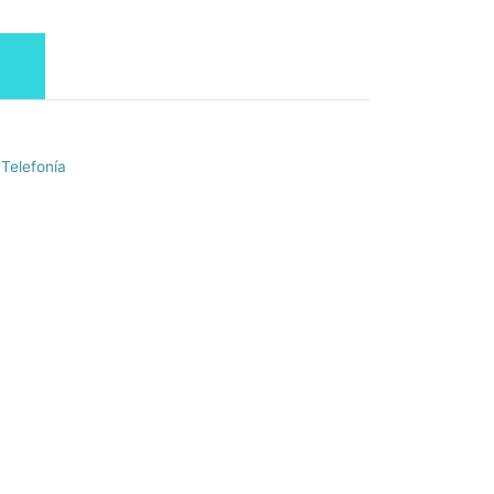
,
Telefonía