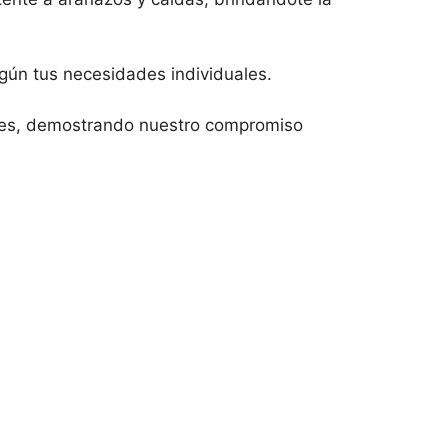
según tus necesidades individuales.
ales, demostrando nuestro compromiso