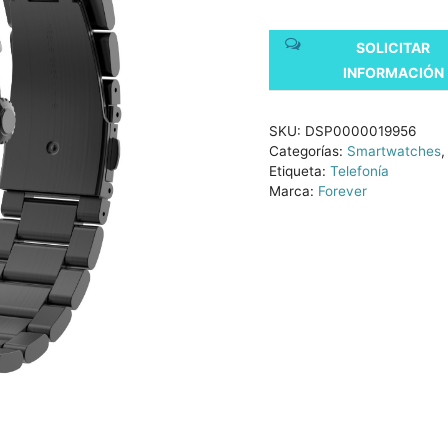
SOLICITAR
INFORMACIÓN
SKU:
DSP0000019956
Categorías:
Smartwatches
Etiqueta:
Telefonía
Marca:
Forever