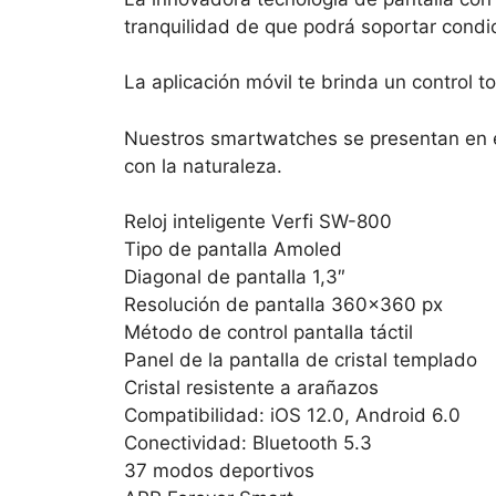
tranquilidad de que podrá soportar condi
La aplicación móvil te brinda un control t
Nuestros smartwatches se presentan en 
con la naturaleza.
Reloj inteligente Verfi SW-800
Tipo de pantalla Amoled
Diagonal de pantalla 1,3″
Resolución de pantalla 360×360 px
Método de control pantalla táctil
Panel de la pantalla de cristal templado
Cristal resistente a arañazos
Compatibilidad: iOS 12.0, Android 6.0
Conectividad: Bluetooth 5.3
37 modos deportivos