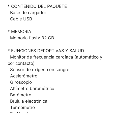
* CONTENIDO DEL PAQUETE
Base de cargador
Cable USB
* MEMORIA
Memoria flash: 32 GB
* FUNCIONES DEPORTIVAS Y SALUD
Monitor de frecuencia cardíaca (automático y
por contacto)
Sensor de oxígeno en sangre
Acelerómetro
Giroscopio
Altímetro barométrico
Barómetro
Brújula electrónica
Termómetro