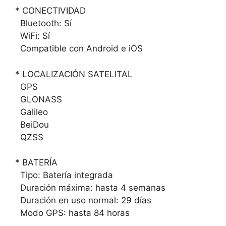
* CONECTIVIDAD
Bluetooth: Sí
WiFi: Sí
Compatible con Android e iOS
* LOCALIZACIÓN SATELITAL
GPS
GLONASS
Galileo
BeiDou
QZSS
* BATERÍA
Tipo: Batería integrada
Duración máxima: hasta 4 semanas
Duración en uso normal: 29 días
Modo GPS: hasta 84 horas