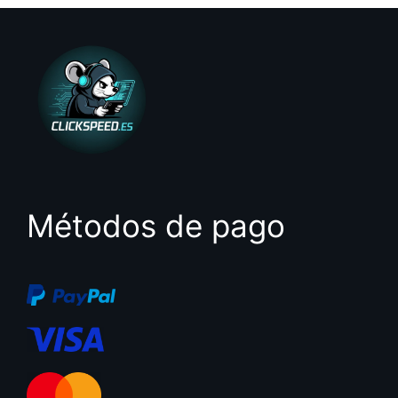
Métodos de pago