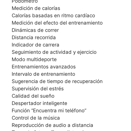
Podómetro
Medición de calorías
Calorías basadas en ritmo cardíaco
Medición del efecto del entrenamiento
Dinámicas de correr
Distancia recorrida
Indicador de carrera
Seguimiento de actividad y ejercicio
Modo multideporte
Entrenamientos avanzados
Intervalo de entrenamiento
Sugerencia de tiempo de recuperación
Supervisión del estrés
Calidad del sueño
Despertador inteligente
Función “Encuentra mi teléfono”
Control de la música
Reproducción de audio a distancia