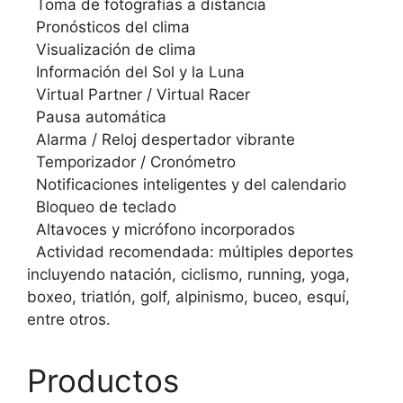
Toma de fotografías a distancia
Pronósticos del clima
Visualización de clima
Información del Sol y la Luna
Virtual Partner / Virtual Racer
Pausa automática
Alarma / Reloj despertador vibrante
Temporizador / Cronómetro
Notificaciones inteligentes y del calendario
Bloqueo de teclado
Altavoces y micrófono incorporados
Actividad recomendada: múltiples deportes
incluyendo natación, ciclismo, running, yoga,
boxeo, triatlón, golf, alpinismo, buceo, esquí,
entre otros.
Productos