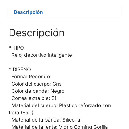
Descripción
Descripción
* TIPO
Reloj deportivo inteligente
* DISEÑO
Forma: Redondo
Color del cuerpo: Gris
Color de banda: Negro
Correa extraíble: Sí
Material del cuerpo: Plástico reforzado con
fibra (FRP)
Material de la banda: Silicona
Material de la lente: Vidrio Corning Gorilla