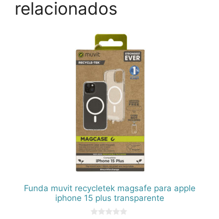
relacionados
Funda muvit recycletek magsafe para apple
iphone 15 plus transparente