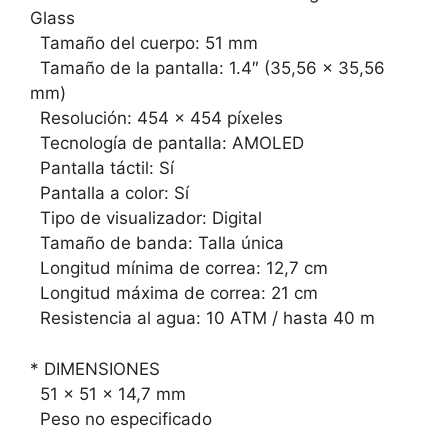
Glass
Tamaño del cuerpo: 51 mm
Tamaño de la pantalla: 1.4″ (35,56 x 35,56
mm)
Resolución: 454 x 454 píxeles
Tecnología de pantalla: AMOLED
Pantalla táctil: Sí
Pantalla a color: Sí
Tipo de visualizador: Digital
Tamaño de banda: Talla única
Longitud mínima de correa: 12,7 cm
Longitud máxima de correa: 21 cm
Resistencia al agua: 10 ATM / hasta 40 m
* DIMENSIONES
51 x 51 x 14,7 mm
Peso no especificado