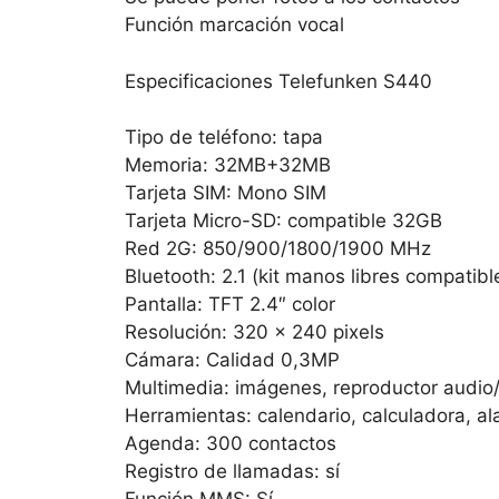
Función marcación vocal
Especificaciones Telefunken S440
Tipo de teléfono: tapa
Memoria: 32MB+32MB
Tarjeta SIM: Mono SIM
Tarjeta Micro-SD: compatible 32GB
Red 2G: 850/900/1800/1900 MHz
Bluetooth: 2.1 (kit manos libres compatibl
Pantalla: TFT 2.4″ color
Resolución: 320 x 240 pixels
Cámara: Calidad 0,3MP
Multimedia: imágenes, reproductor audio/
Herramientas: calendario, calculadora, al
Agenda: 300 contactos
Registro de llamadas: sí